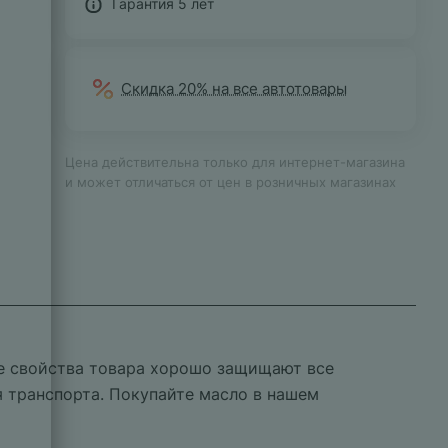
Гарантия 5 лет
Скидка 20% на все автотовары
Цена действительна только для интернет-магазина
и может отличаться от цен в розничных магазинах
ые свойства товара хорошо защищают все
я транспорта. Покупайте масло в нашем