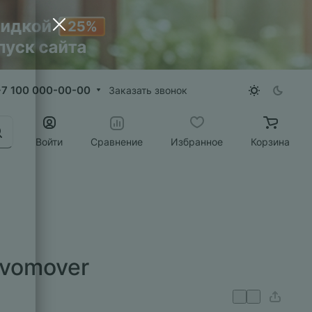
+7 100 000-00-00
Заказать звонок
Войти
Сравнение
Избранное
Корзина
vomover