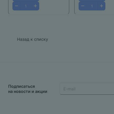
Назад к списку
Подписаться
на новости и акции