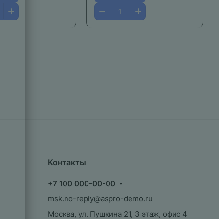
Контакты
+7 100 000-00-00
msk.no-reply@aspro-demo.ru
Москва, ул. Пушкина 21, 3 этаж, офис 4