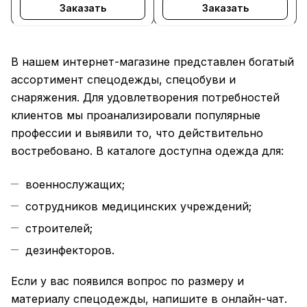
Заказать
Заказать
В нашем интернет-магазине представлен богатый
ассортимент спецодежды, спецобуви и
снаряжения. Для удовлетворения потребностей
клиентов мы проанализировали популярные
профессии и выявили то, что действительно
востребовано. В каталоге доступна одежда для:
военнослужащих;
сотрудников медицинских учреждений;
строителей;
дезинфекторов.
Если у вас появился вопрос по размеру и
материалу спецодежды, напишите в онлайн-чат.