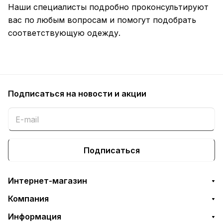
Наши специалисты подробно проконсультируют
вас по любым вопросам и помогут подобрать
соответствующую одежду.
Подписаться
на новости и акции
Подписаться
Интернет-магазин
Компания
Информация