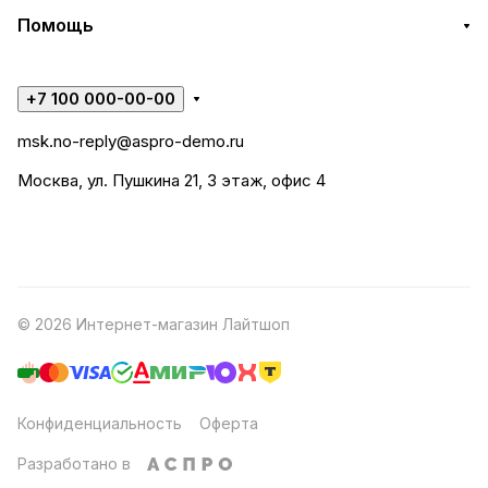
Помощь
+7 100 000-00-00
msk.no-reply@aspro-demo.ru
Москва, ул. Пушкина 21, 3 этаж, офис 4
© 2026 Интернет-магазин Лайтшоп
Конфиденциальность
Оферта
Разработано в