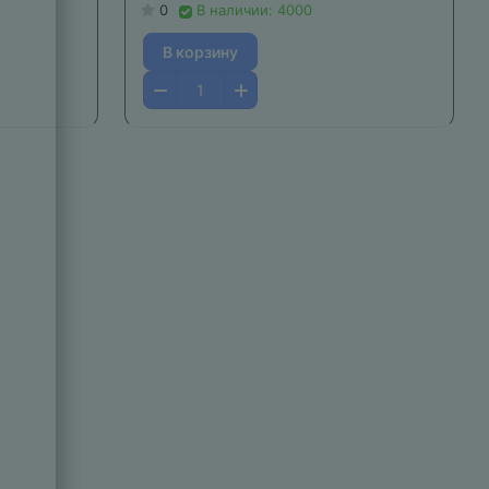
0
В наличии: 4000
В корзину