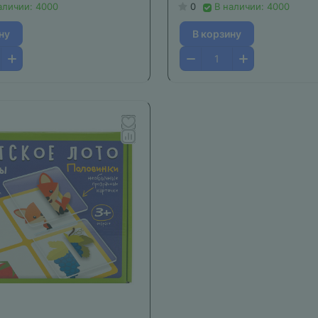
аличии: 4000
0
В наличии: 4000
ну
В корзину