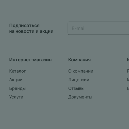
Подписаться
на новости и акции
Интернет-магазин
Компания
Каталог
О компании
Акции
Лицензии
Бренды
Отзывы
Услуги
Документы