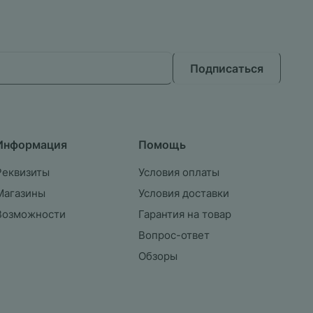
Подписаться
Информация
Помощь
Реквизиты
Условия оплаты
Магазины
Условия доставки
Возможности
Гарантия на товар
Вопрос-ответ
Обзоры