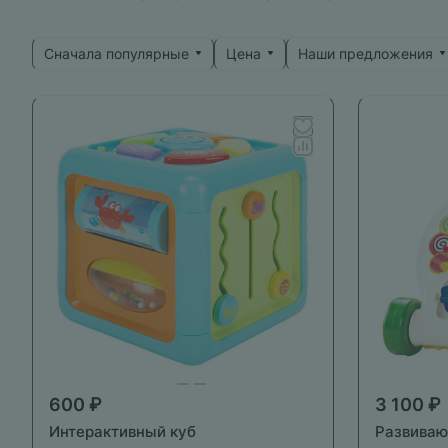
Сначала популярные
Цена
Наши предложения
600 ₽
3 100 ₽
Интерактивный куб
Развиваю