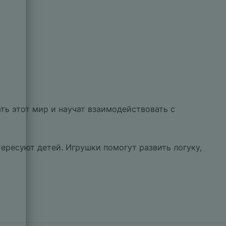
ь этот мир и научат взаимодействовать с
ересуют детей. Игрушки помогут развить логуку,