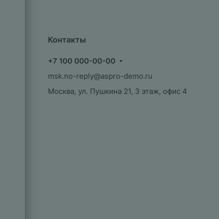
Контакты
+7 100 000-00-00
msk.no-reply@aspro-demo.ru
Москва, ул. Пушкина 21, 3 этаж, офис 4