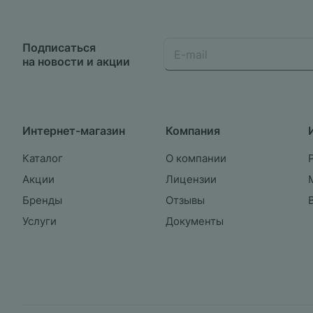
Подписаться
на новости и акции
Интернет-магазин
Компания
Каталог
О компании
Акции
Лицензии
Бренды
Отзывы
Услуги
Документы