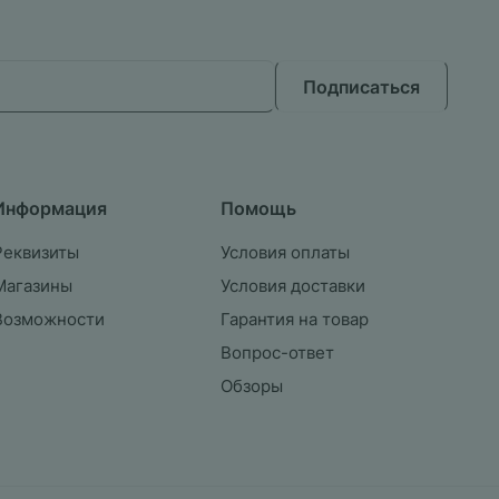
Подписаться
Информация
Помощь
Реквизиты
Условия оплаты
Магазины
Условия доставки
Возможности
Гарантия на товар
Вопрос-ответ
Обзоры