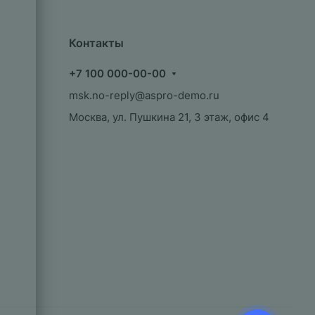
Контакты
+7 100 000-00-00
msk.no-reply@aspro-demo.ru
Москва, ул. Пушкина 21, 3 этаж, офис 4