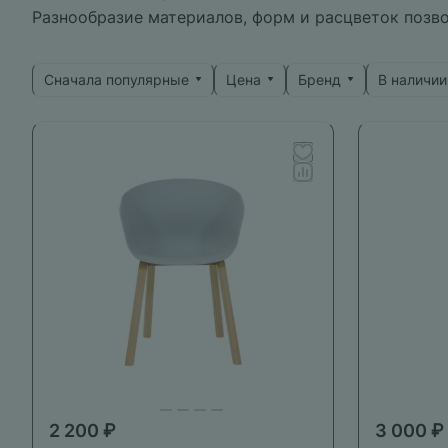
Разнообразие материалов, форм и расцветок позво
Сначала популярные
Цена
Бренд
В наличии
2 200 ₽
3 000 ₽