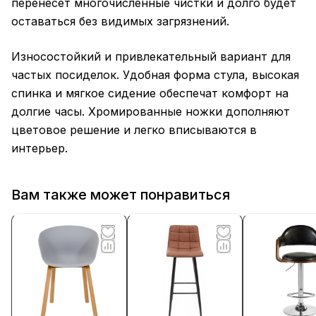
перенесет многочисленные чистки и долго будет
оставаться без видимых загрязнений.
Износостойкий и привлекательный вариант для
частых посиделок. Удобная форма стула, высокая
спинка и мягкое сидение обеспечат комфорт на
долгие часы. Хромированные ножки дополняют
цветовое решение и легко вписываются в
интерьер.
Вам также может понравиться