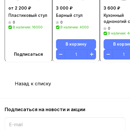
от 2 200 ₽
3 000 ₽
3 600 ₽
Пластиковый стул
Барный стул
Кухонный
одноногий с
0
0
В наличии: 16000
В наличии: 4000
0
В наличии: 
В корзину
В корзи
Подписаться
Назад к списку
Подписаться
на новости и акции