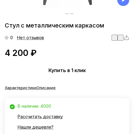
Стул с металлическим каркасом
0
Нет отзывов
4 200 ₽
Купить в 1 клик
Характеристики
Описание
В наличии: 4000
Рассчитать доставку
Нашли дешевле?