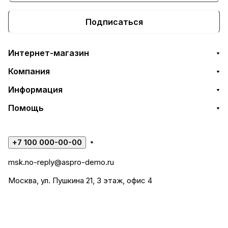
Подписаться
Интернет-магазин
Компания
Информация
Помощь
+7 100 000-00-00
msk.no-reply@aspro-demo.ru
Москва, ул. Пушкина 21, 3 этаж, офис 4