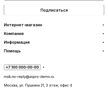
Подписаться
Интернет-магазин
Компания
Информация
Помощь
+7 100 000-00-00
msk.no-reply@aspro-demo.ru
Москва, ул. Пушкина 21, 3 этаж, офис 4