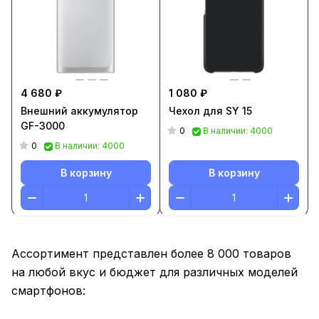
4 680 ₽
1 080 ₽
Внешний аккумулятор
Чехол для SY 15
GF-3000
0
В наличии: 4000
0
В наличии: 4000
В корзину
В корзину
Ассортимент представлен более 8 000 товаров
на любой вкус и бюджет для различных моделей
смартфонов: