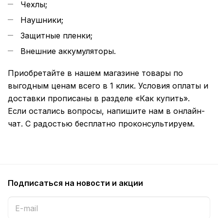
Чехлы;
Наушники;
Защитные пленки;
Внешние аккумуляторы.
Приобретайте в нашем магазине товары по
выгодным ценам всего в 1 клик. Условия оплаты и
доставки прописаны в разделе «Как купить».
Если остались вопросы, напишите нам в онлайн-
чат. С радостью бесплатно проконсультируем.
Подписаться
на новости и акции