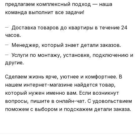
предлагаем комплексный подход — наша
команда выполнит все задачи!
Доставка товаров до квартиры в течение 24
часов.
Менеджер, который знает детали заказов.
Услуги по монтажу, установке, подключению и
другие.
Сделаем жизнь ярче, уютнее и комфортнее. В
нашем интернет-магазине найдется товар,
который нужен именно вам. Если возникнут
вопросы, пишите в онлайн-чат. С удовольствием
поможем с выбором и подскажем детали заказа.