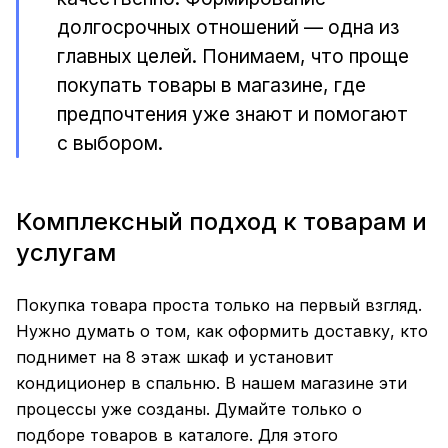
долгосрочных отношений — одна из
главных целей. Понимаем, что проще
покупать товары в магазине, где
предпочтения уже знают и помогают
с выбором.
Комплексный подход к товарам и
услугам
Покупка товара проста только на первый взгляд.
Нужно думать о том, как оформить доставку, кто
поднимет на 8 этаж шкаф и установит
кондиционер в спальню. В нашем магазине эти
процессы уже созданы. Думайте только о
подборе товаров в каталоге. Для этого