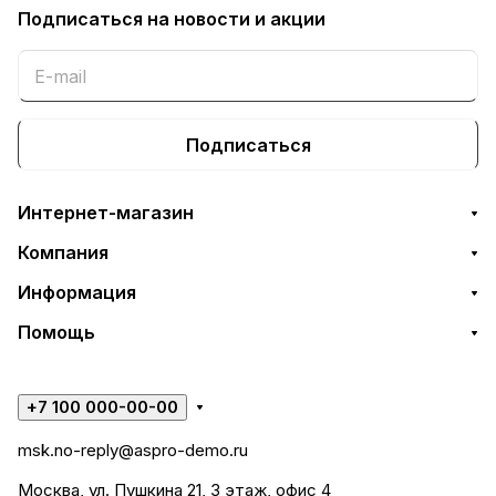
Подписаться
на новости и акции
Подписаться
Интернет-магазин
Компания
Информация
Помощь
+7 100 000-00-00
msk.no-reply@aspro-demo.ru
Москва, ул. Пушкина 21, 3 этаж, офис 4