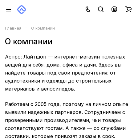
–
Главная
О компании
О компании
Аспро: Лайтшоп — интернет-магазин полезных
вещей для себя, дома, офиса и дачи. Здесь вы
найдете товары под свои предпочтения: от
аудиотехники и одежды до строительных
материалов и велосипедов.
Работаем с 2005 года, поэтому на личном опыте
выявили надежных партнеров. Сотрудничаем с
проверенными производителями, чьи товары
соответствуют гостам. А также — со службами
доставки, которые привозят заказы в срок.