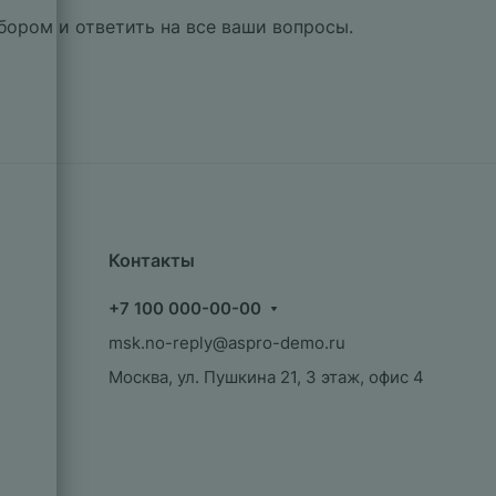
бором и ответить на все ваши вопросы.
Контакты
+7 100 000-00-00
msk.no-reply@aspro-demo.ru
Москва, ул. Пушкина 21, 3 этаж, офис 4