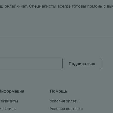
аш онлайн-чат. Специалисты всегда готовы помочь с вы
Подписаться
Информация
Помощь
Реквизиты
Условия оплаты
Магазины
Условия доставки