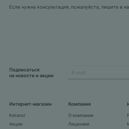
Если нужна консультация, пожалуйста, пишите в н
Подписаться
на новости и акции
Интернет-магазин
Компания
Каталог
О компании
Акции
Лицензии