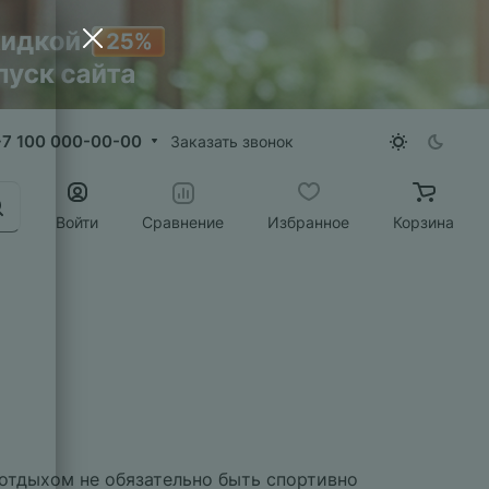
+7 100 000-00-00
Заказать звонок
Войти
Сравнение
Избранное
Корзина
 отдыхом не обязательно быть спортивно