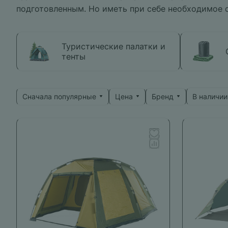
подготовленным. Но иметь при себе необходимое 
Туристические палатки и
тенты
Сначала популярные
Цена
Бренд
В наличии