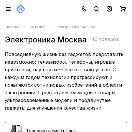
–
–
Главная
Каталог
Электроника Москва
Электроника Москва
46 товаров
Повседневную жизнь без гаджетов представить
невозможно: телевизоры, телефоны, игровые
приставки, наушники — все это вокруг нас. С
каждым годом технологии прогрессируют и
появляются сотни новых изобретений в области
электроники. Предоставляем модные товары,
ультрасовременные модели и продвинутые
гаджеты для улучшения качества жизни.
Телефоны и смарт-часы