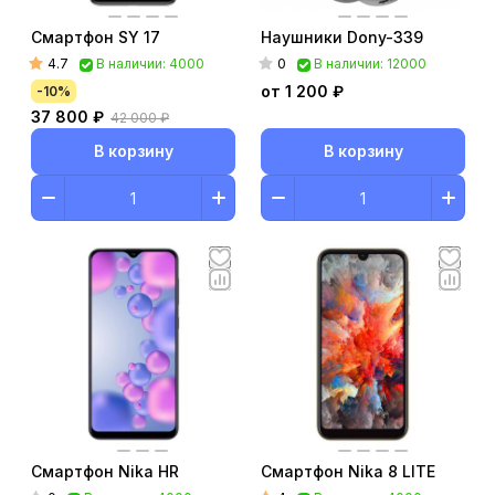
Смартфон SY 17
Наушники Dony-339
4.7
0
В наличии: 4000
В наличии: 12000
от 1 200 ₽
-10%
37 800 ₽
42 000 ₽
В корзину
В корзину
Смартфон Nika HR
Смартфон Nika 8 LITE