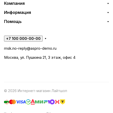
Компания
Информация
Помощь
+7 100 000-00-00
msk.no-reply@aspro-demo.ru
Москва, ул. Пушкина 21, 3 этаж, офис 4
© 2026 Интернет-магазин Лайтшоп