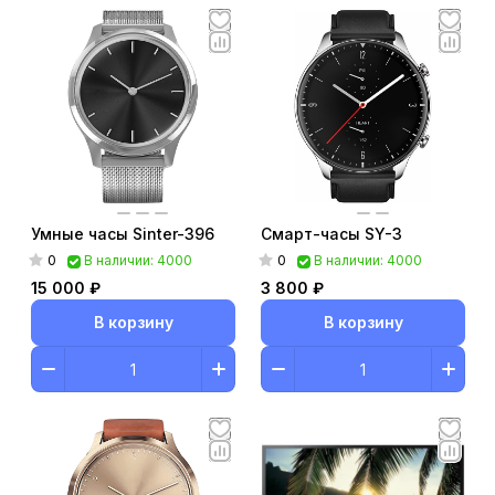
Умные часы Sinter-396
Смарт-часы SY-3
0
0
В наличии: 4000
В наличии: 4000
15 000 ₽
3 800 ₽
В корзину
В корзину