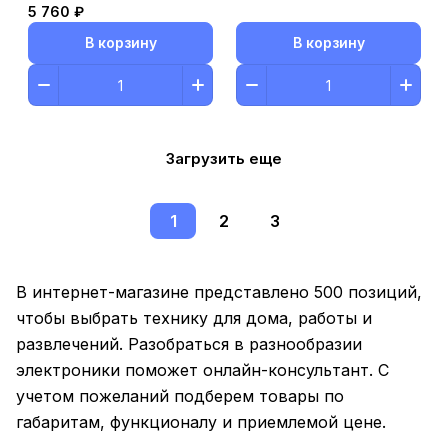
5 760 ₽
В корзину
В корзину
Загрузить еще
1
2
3
В интернет-магазине представлено 500 позиций,
чтобы выбрать технику для дома, работы и
развлечений. Разобраться в разнообразии
электроники поможет онлайн-консультант. С
учетом пожеланий подберем товары по
габаритам, функционалу и приемлемой цене.