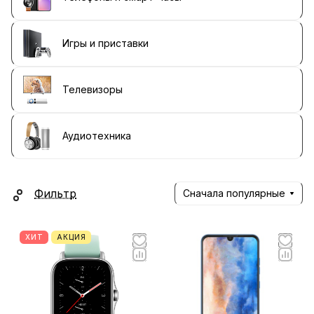
Игры и приставки
Телевизоры
Аудиотехника
Фильтр
Сначала популярные
ХИТ
АКЦИЯ