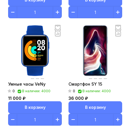
Умные часы VeNy
Смартфон SY 15
0
0
В наличии: 4000
В наличии: 4000
11 000 ₽
36 000 ₽
В корзину
В корзину