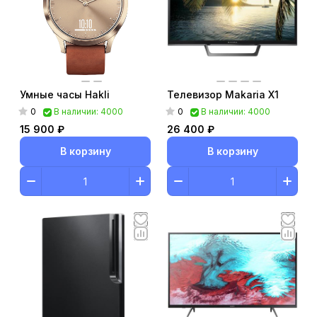
Умные часы Hakli
Телевизор Makaria X1
0
0
В наличии: 4000
В наличии: 4000
15 900 ₽
26 400 ₽
В корзину
В корзину