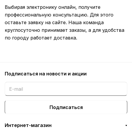
Выбирая электронику онлайн, получите
профессиональную консультацию. Для этого
оставьте заявку на сайте. Наша команда
круглосуточно принимает заказы, а для удобства
по городу работает доставка.
Подписаться
на новости и акции
Подписаться
Интернет-магазин