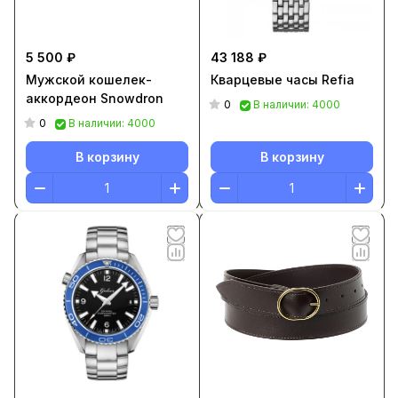
5 500 ₽
43 188 ₽
Мужской кошелек-
Кварцевые часы Refia
аккордеон Snowdron
0
В наличии: 4000
0
В наличии: 4000
В корзину
В корзину