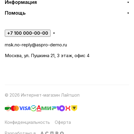
Информация
Помощь
+7 100 000-00-00
msk.no-reply@aspro-demo.ru
Москва, ул. Пушкина 21, 3 этаж, офис 4
© 2026 Интернет-магазин Лайтшоп
Конфиденциальность
Оферта
Разработано в