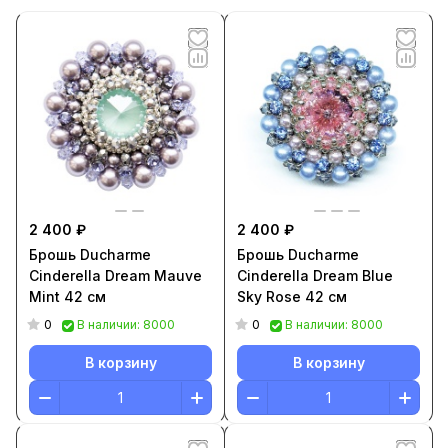
2 400 ₽
2 400 ₽
Брошь Ducharme
Брошь Ducharme
Cinderella Dream Mauve
Cinderella Dream Blue
Mint 42 см
Sky Rose 42 см
0
0
В наличии: 8000
В наличии: 8000
В корзину
В корзину