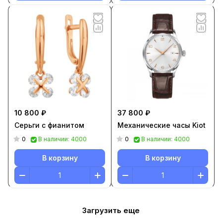
10 800 ₽
37 800 ₽
Серьги с фианитом
Механические часы Kiot
0
0
В наличии: 4000
В наличии: 4000
В корзину
В корзину
Загрузить еще