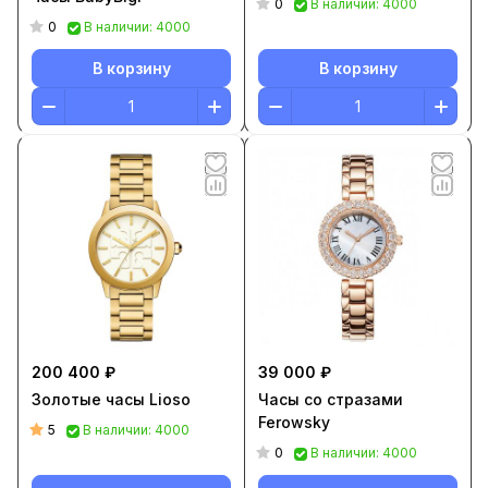
0
В наличии: 4000
0
В наличии: 4000
В корзину
В корзину
200 400 ₽
39 000 ₽
Золотые часы Lioso
Часы со стразами
Ferowsky
5
В наличии: 4000
0
В наличии: 4000