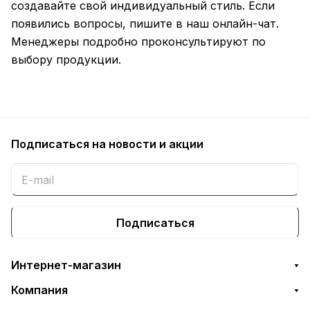
создавайте свой индивидуальный стиль. Если
появились вопросы, пишите в наш онлайн-чат.
Менеджеры подробно проконсультируют по
выбору продукции.
Подписаться
на новости и акции
Подписаться
Интернет-магазин
Компания