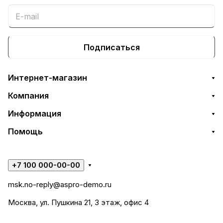
Подписаться
Интернет-магазин
Компания
Информация
Помощь
+7 100 000-00-00
msk.no-reply@aspro-demo.ru
Москва, ул. Пушкина 21, 3 этаж, офис 4