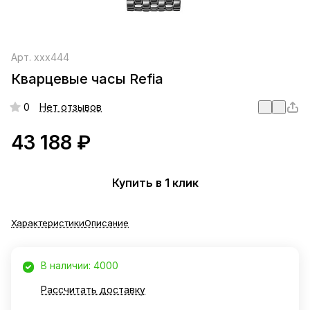
Арт.
xxx444
Кварцевые часы Refia
0
Нет отзывов
43 188 ₽
Купить в 1 клик
Характеристики
Описание
В наличии: 4000
Рассчитать доставку