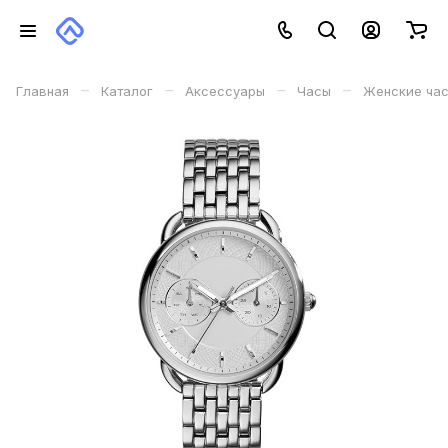
–
–
–
–
Главная
Каталог
Аксессуары
Часы
Женские ча