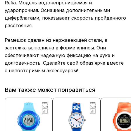
Refia. Модель водонепроницаемая и
ударопрочная. Оснащена дополнительными
циферблатами, показывает скорость пройденного
расстояния.
Ремешок сделан из нержавеющей стали, а
застежка выполнена в форме клипсы. Они
обеспечивают надежную фиксацию на руке и
долговечность. Сделайте свой образ ярче вместе
с неповторимым аксессуаром!
Вам также может понравиться