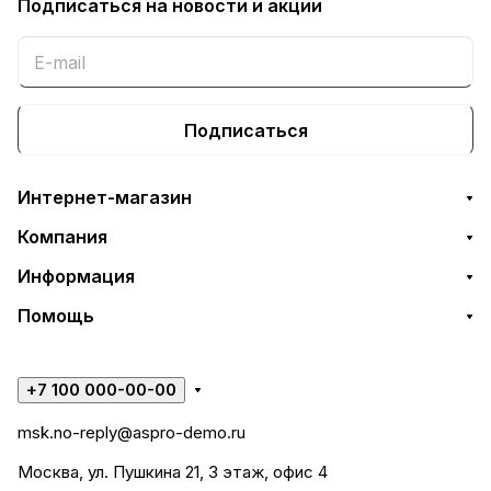
Подписаться
на новости и акции
Подписаться
Интернет-магазин
Компания
Информация
Помощь
+7 100 000-00-00
msk.no-reply@aspro-demo.ru
Москва, ул. Пушкина 21, 3 этаж, офис 4