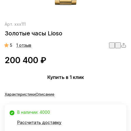
Арт.
xxx111
Золотые часы Lioso
5
1 отзыв
200 400 ₽
Купить в 1 клик
Характеристики
Описание
В наличии: 4000
Рассчитать доставку