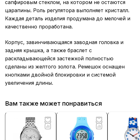
сапфировым стеклом, на котором не остаются
царапины. Роль регулятора выполняет кристалл.
Каждая деталь изделия продумана до мелочей и
качественно проработана.
Корпус, завинчивающаяся заводная головка и
задняя крышка, а также браслет с
раскладывающейся застежкой полностью
сделаны из желтого золота. Ремешок оснащен
кнопками двойной блокировки и системой
увеличения длины.
Вам также может понравиться