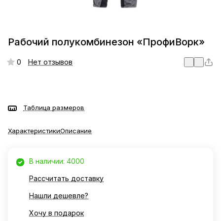
Рабочий полукомбинезон «ПрофиВорк»
0
Нет отзывов
Таблица размеров
Характеристики
Описание
В наличии: 4000
Рассчитать доставку
Нашли дешевле?
Хочу в подарок