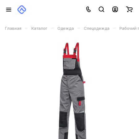
–
–
–
–
Главная
Каталог
Одежда
Спецодежда
Рабочий 