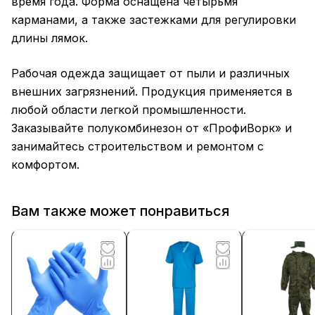
время года. Форма оснащена четырьмя
карманами, а также застежками для регулировки
длины лямок.
Рабочая одежда защищает от пыли и различных
внешних загрязнений. Продукция применяется в
любой области легкой промышленности.
Заказывайте полукомбинезон от «ПрофиВорк» и
занимайтесь строительством и ремонтом с
комфортом.
Вам также может понравиться