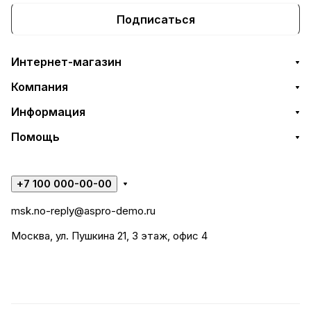
Подписаться
Интернет-магазин
Компания
Информация
Помощь
+7 100 000-00-00
msk.no-reply@aspro-demo.ru
Москва, ул. Пушкина 21, 3 этаж, офис 4