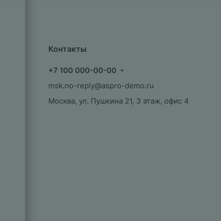
Контакты
+7 100 000-00-00
msk.no-reply@aspro-demo.ru
Москва, ул. Пушкина 21, 3 этаж, офис 4