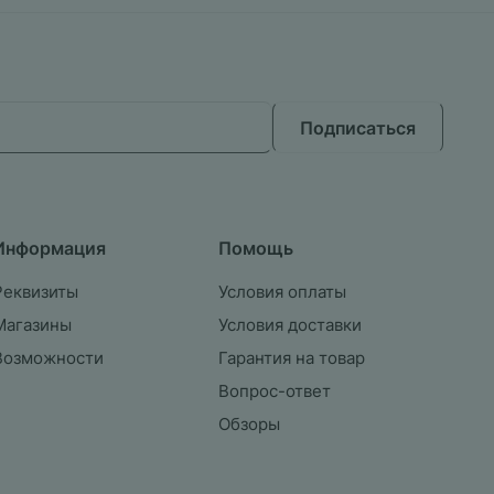
Подписаться
Информация
Помощь
Реквизиты
Условия оплаты
Магазины
Условия доставки
Возможности
Гарантия на товар
Вопрос-ответ
Обзоры