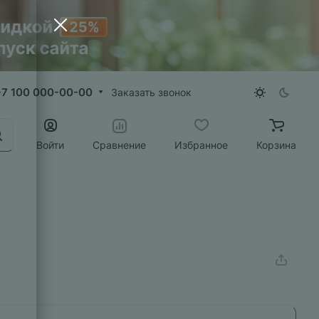
+7 100 000-00-00
Заказать звонок
Войти
Сравнение
Избранное
Корзина