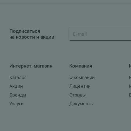
Подписаться
на новости и акции
Интернет-магазин
Компания
Каталог
О компании
Акции
Лицензии
Бренды
Отзывы
Услуги
Документы