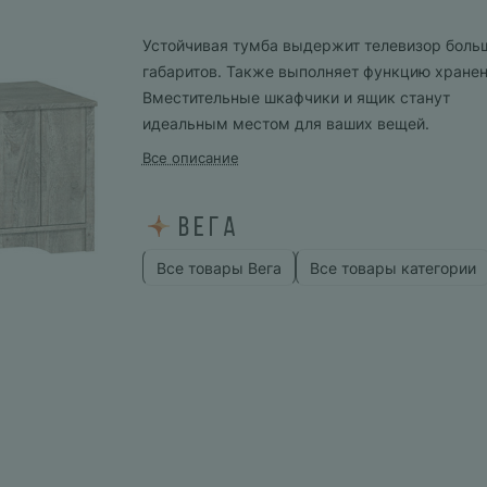
Устойчивая тумба выдержит телевизор боль
габаритов. Также выполняет функцию хранен
Вместительные шкафчики и ящик станут
идеальным местом для ваших вещей.
Все описание
Все товары Вега
Все товары категории