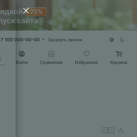
+7 100 000-00-00
Заказать звонок
Войти
Сравнение
Избранное
Корзина