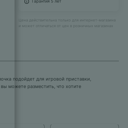
Гарантия 5 лет
Цена действительна только для интернет-магазина
и может отличаться от цен в розничных магазинах
очка подойдет для игровой приставки,
 вы можете разместить, что хотите