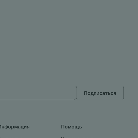
Подписаться
Информация
Помощь