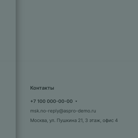
Контакты
+7 100 000-00-00
msk.no-reply@aspro-demo.ru
Москва, ул. Пушкина 21, 3 этаж, офис 4