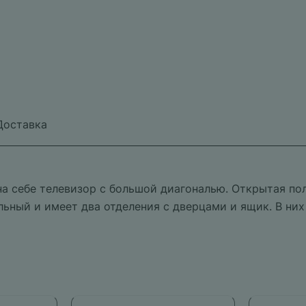
Доставка
а себе телевизор с большой диагональю. Открытая пол
ьный и имеет два отделения с дверцами и ящик. В них