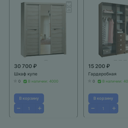
30 700 ₽
15 200 ₽
Шкаф купе
Гардеробная
0
В наличии: 4000
0
В наличии: 4
В корзину
В корзину