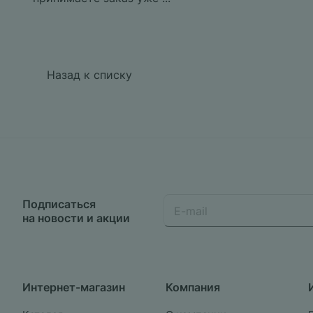
Назад к списку
Подписаться
на новости и акции
Интернет-магазин
Компания