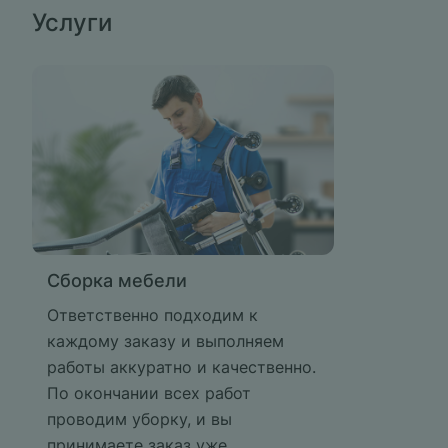
Услуги
Сборка мебели
Ответственно подходим к
каждому заказу и выполняем
работы аккуратно и качественно.
По окончании всех работ
проводим уборку, и вы
принимаете заказ уже ...