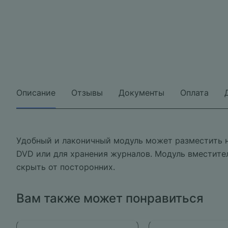
Описание
Отзывы
Документы
Оплата
Удобный и лаконичный модуль может разместить н
DVD или для хранения журналов. Модуль вместител
скрыть от посторонних.
Вам также может понравиться