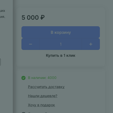
ших
5 000 ₽
ия.
В корзину
Купить в 1 клик
В наличии: 4000
Рассчитать доставку
Нашли дешевле?
Хочу в подарок