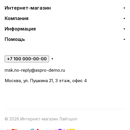
Интернет-магазин
Компания
Информация
Помощь
+7 100 000-00-00
msk.no-reply@aspro-demo.ru
Москва, ул. Пушкина 21, 3 этаж, офис 4
© 2026 Интернет-магазин Лайтшоп