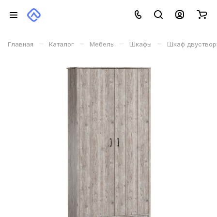
–
–
–
–
Главная
Каталог
Мебель
Шкафы
Шкаф двуствор