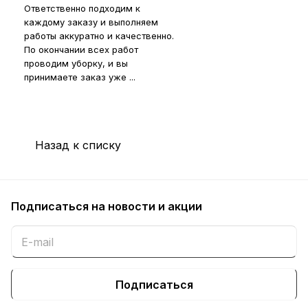
Ответственно подходим к
каждому заказу и выполняем
работы аккуратно и качественно.
По окончании всех работ
проводим уборку, и вы
принимаете заказ уже ...
Назад к списку
Подписаться
на новости и акции
Подписаться