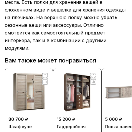
места. Есть полки для хранения вещей в
сложенном виде и вешалка для хранения одежды
на плечиках. На верхнюю полку можно убрать
сезонные вещи или аксессуары. Отлично
смотрится как самостоятельный предмет
интерьера, так и в комбинации с другими
модулями.
Вам также может понравиться
30 700 ₽
15 200 ₽
5 000 ₽
Шкаф купе
Гардеробная
Полка наве