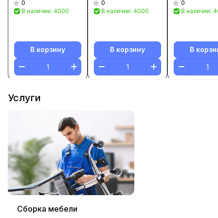
0
0
0
В наличии: 4000
В наличии: 4000
В наличии: 
В корзину
В корзину
В корзи
Услуги
Сборка мебели