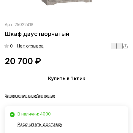
Арт.
25022418
Шкаф двустворчатый
0
Нет отзывов
20 700 ₽
Купить в 1 клик
Характеристики
Описание
В наличии: 4000
Рассчитать доставку