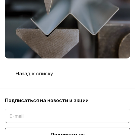
Назад к списку
Подписаться
на новости и акции
Подписаться