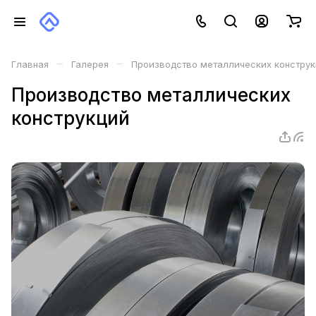
–
–
Главная
Галерея
Производство металлических конструк
Производство металлических
конструкций