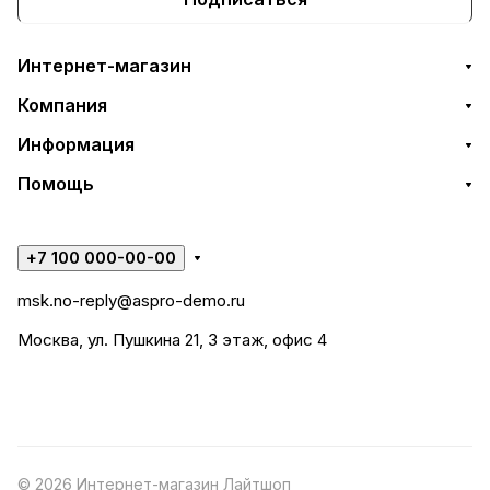
Интернет-магазин
Компания
Информация
Помощь
+7 100 000-00-00
msk.no-reply@aspro-demo.ru
Москва, ул. Пушкина 21, 3 этаж, офис 4
© 2026 Интернет-магазин Лайтшоп