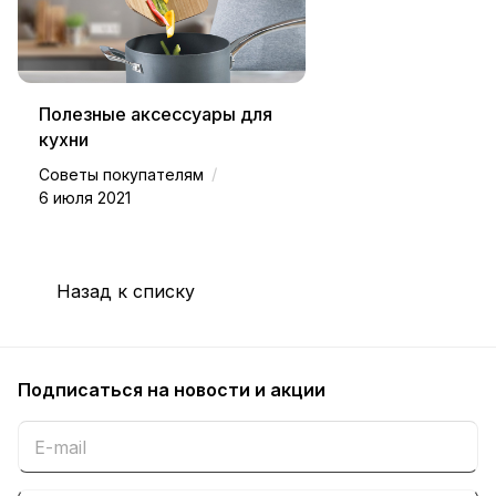
Полезные аксессуары для
кухни
/
Советы покупателям
6 июля 2021
Назад к списку
Подписаться
на новости и акции