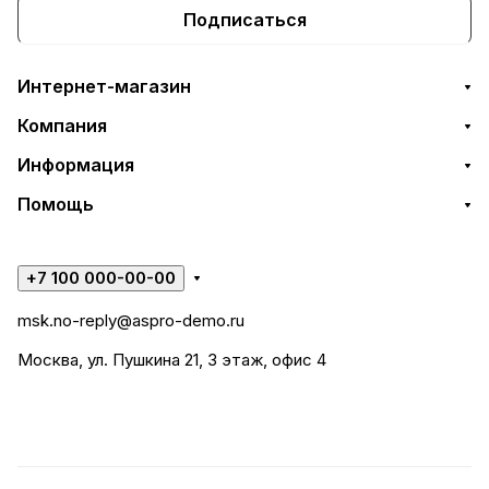
Подписаться
Интернет-магазин
Компания
Информация
Помощь
+7 100 000-00-00
msk.no-reply@aspro-demo.ru
Москва, ул. Пушкина 21, 3 этаж, офис 4