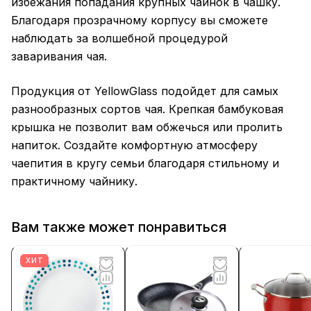
избежания попадания крупных чаинок в чашку.
Благодаря прозрачному корпусу вы сможете
наблюдать за волшебной процедурой
заваривания чая.
Продукция от YellowGlass подойдет для самых
разнообразных сортов чая. Крепкая бамбуковая
крышка не позволит вам обжечься или пролить
напиток. Создайте комфортную атмосферу
чаепития в кругу семьи благодаря стильному и
практичному чайнику.
Вам также может понравиться
ХИТ