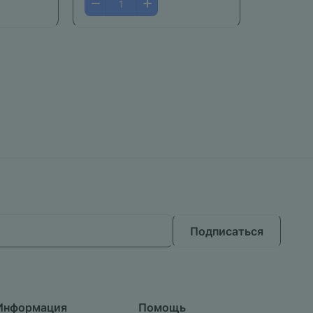
Подписаться
Информация
Помощь