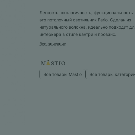
Легкость, экологичность, функциональность
это потолочный светильник Fario. Сделан из
натурального волокна, идеально подходит дл
интерьера в стиле кантри и прованс.
Все описание
Все товары Mastio
Все товары категори