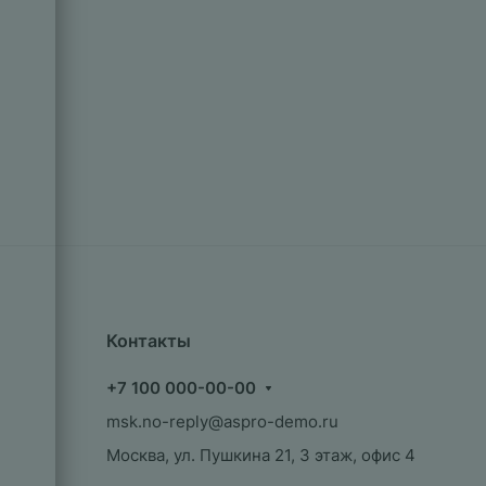
Контакты
+7 100 000-00-00
msk.no-reply@aspro-demo.ru
Москва, ул. Пушкина 21, 3 этаж, офис 4