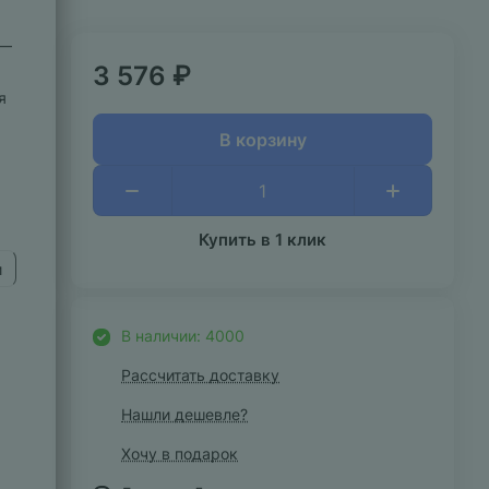
 —
3 576 ₽
я
В корзину
Купить в 1 клик
и
В наличии: 4000
Рассчитать доставку
Нашли дешевле?
Хочу в подарок