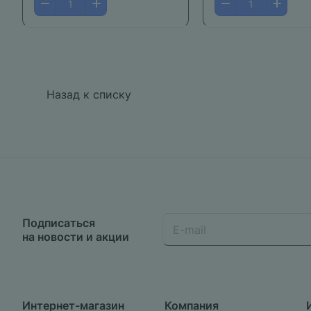
Назад к списку
Подписаться
на новости и акции
Интернет-магазин
Компания