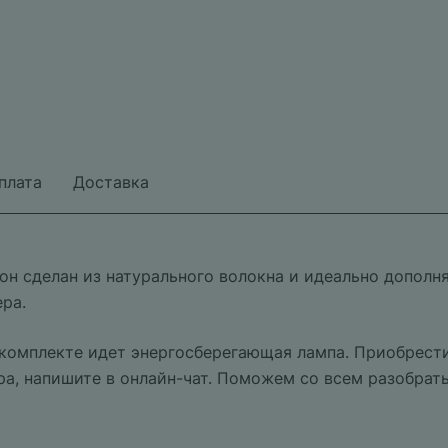
плата
Доставка
он сделан из натурального волокна и идеально дополня
ра.
 комплекте идет энергосберегающая лампа. Приобрести
ра, напишите в онлайн-чат. Поможем со всем разобрать