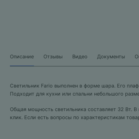
Описание
Отзывы
Видео
Документы
О
Светильник Fario выполнен в форме шара. Его плаф
Подходит для кухни или спальни небольшого разме
Общая мощность светильника составляет 32 Вт. В
клик. Если есть вопросы по характеристикам това