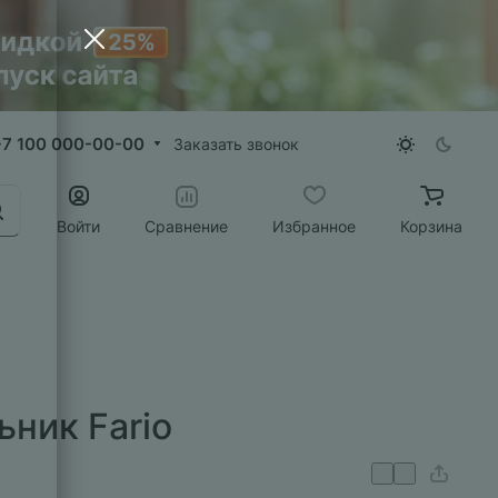
+7 100 000-00-00
Заказать звонок
Войти
Сравнение
Избранное
Корзина
ник Fario