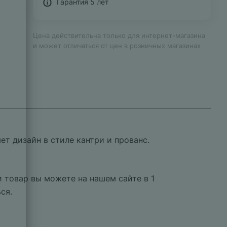
Гарантия 5 лет
Цена действительна только для интернет-магазина
и может отличаться от цен в розничных магазинах
ет дизайн в стиле кантри и прованс.
 товар вы можете на нашем сайте в 1
ся.