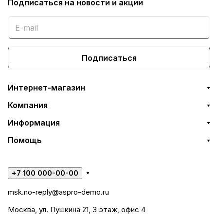
Подписаться
на новости и акции
Подписаться
Интернет-магазин
Компания
Информация
Помощь
+7 100 000-00-00
msk.no-reply@aspro-demo.ru
Москва, ул. Пушкина 21, 3 этаж, офис 4