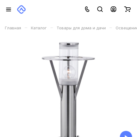
–
–
–
Главная
Каталог
Товары для дома и дачи
Освещени