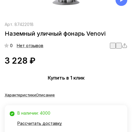
Арт.
87422018
Наземный уличный фонарь Venovi
0
Нет отзывов
3 228 ₽
Купить в 1 клик
Характеристики
Описание
В наличии: 4000
Рассчитать доставку