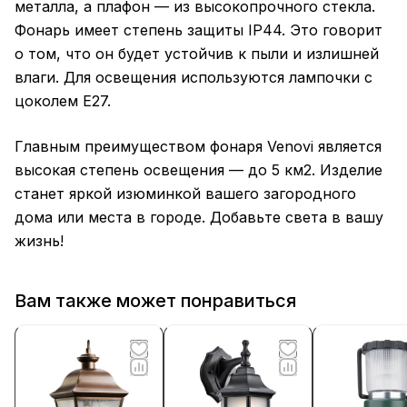
металла, а плафон — из высокопрочного стекла.
Фонарь имеет степень защиты IP44. Это говорит
о том, что он будет устойчив к пыли и излишней
влаги. Для освещения используются лампочки с
цоколем E27.
Главным преимуществом фонаря Venovi является
высокая степень освещения — до 5 км2. Изделие
станет яркой изюминкой вашего загородного
дома или места в городе. Добавьте света в вашу
жизнь!
Вам также может понравиться