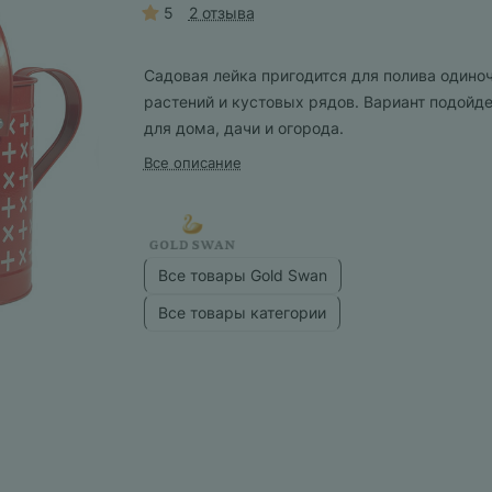
5
2 отзыва
Садовая лейка пригодится для полива одино
растений и кустовых рядов. Вариант подойд
для дома, дачи и огорода.
Все описание
Все товары Gold Swan
Все товары категории