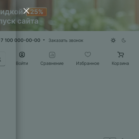
+7 100 000-00-00
Заказать звонок
Войти
Сравнение
Избранное
Корзина