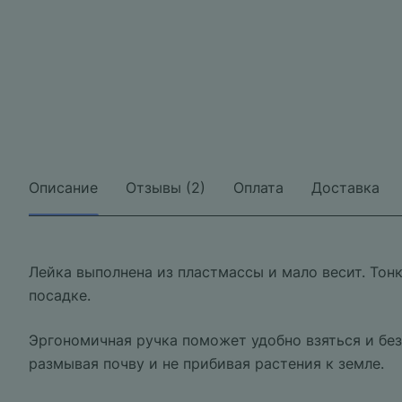
Описание
Отзывы (2)
Оплата
Доставка
Лейка выполнена из пластмассы и мало весит. То
посадке.
Эргономичная ручка поможет удобно взяться и без
размывая почву и не прибивая растения к земле.