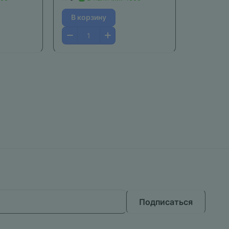
В корзину
Подписаться