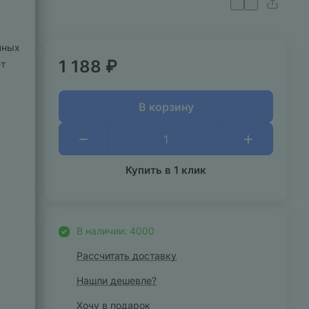
чных
1 188 ₽
ет
В корзину
Купить в 1 клик
В наличии: 4000
Рассчитать доставку
Нашли дешевле?
Хочу в подарок