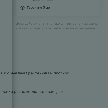
Гарантия 5 лет
Цена действительна только для интернет-магазина
и может отличаться от цен в розничных магазинах
ся к объемным растениям и плотной
носике равномерно поливает, не