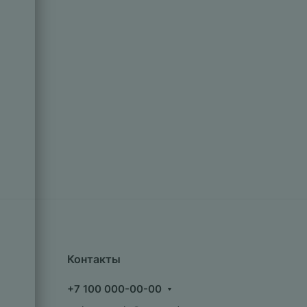
Контакты
+7 100 000-00-00