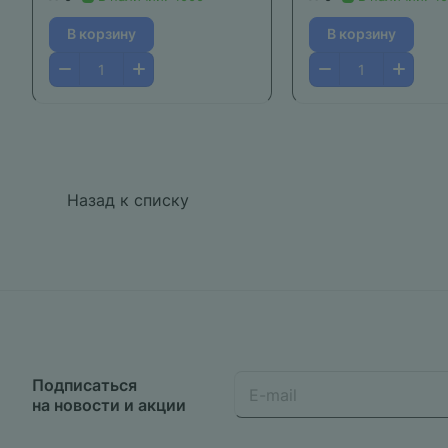
В корзину
В корзину
Назад к списку
Подписаться
на новости и акции