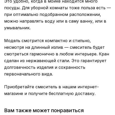
Это удобно, когда в мойке находится много
посуды. Для уборной комнаты тоже польза есть —
при оптимально подобранном расположении,
можно направлять воду или в саму ванну, или в
умывальник.
Модель смотрится компактно и стильно,
несмотря на длинный излив — смеситель будет
смотреться гармонично в любом интерьере. Кран
сделан из нержавеющей стали. Это гарантирует
долговечность изделия и сохранность
первоначального вида.
Приобретайте смеситель в нашем интернет-
магазине и получите бесплатную доставку.
Вам также может понравиться