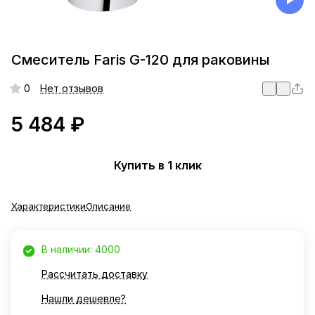
Смеситель Faris G-120 для раковины
0
Нет отзывов
5 484 ₽
Купить в 1 клик
Характеристики
Описание
В наличии: 4000
Рассчитать доставку
Нашли дешевле?