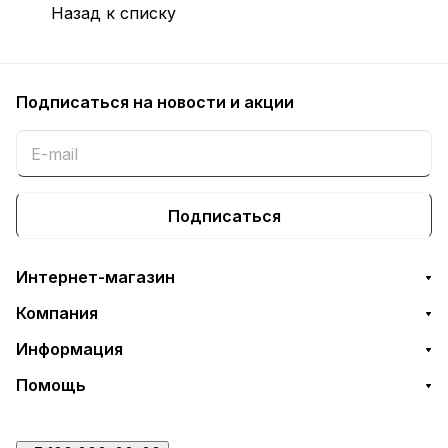
Назад к списку
Подписаться
на новости и акции
Подписаться
Интернет-магазин
Компания
Информация
Помощь