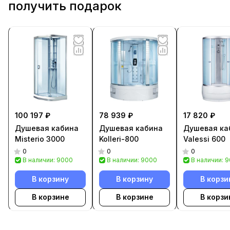
получить подарок
100 197 ₽
78 939 ₽
17 820 ₽
Душевая кабина
Душевая кабина
Душевая ка
Misterio 3000
Kolleri-800
Valessi 600
0
0
0
В наличии: 9000
В наличии: 9000
В наличии: 
В корзину
В корзину
В корзи
В корзине
В корзине
В корзи