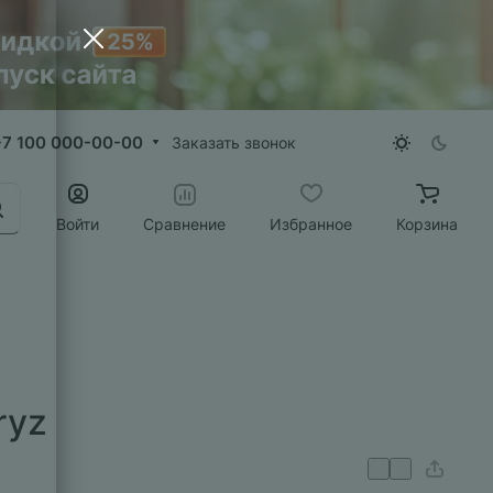
+7 100 000-00-00
Заказать звонок
Войти
Сравнение
Избранное
Корзина
ryz