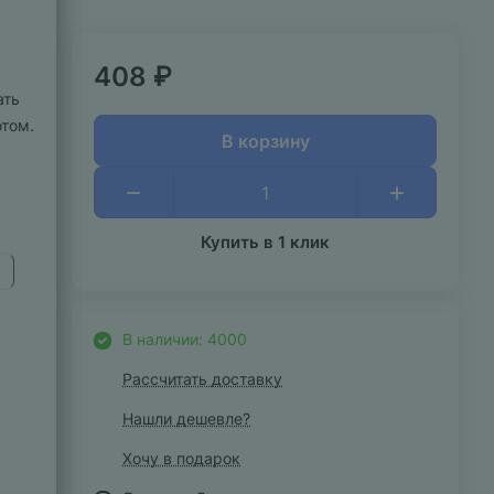
408 ₽
ать
ютом.
В корзину
Купить в 1 клик
В наличии: 4000
Рассчитать доставку
Нашли дешевле?
Хочу в подарок