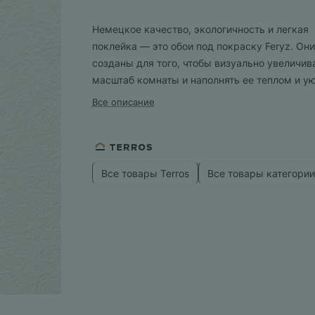
Немецкое качество, экологичность и легкая
поклейка — это обои под покраску Feryz. Они
созданы для того, чтобы визуально увеличив
масштаб комнаты и наполнять ее теплом и у
Все описание
Все товары Terros
Все товары категории