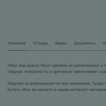
Описание
Отзывы
Видео
Документы
О
Обои под краску Feryz сделаны из целлюлозных и
гладкую поверхность и зрительно увеличивают ком
Изделие не деформируется при намокании. Предот
Купить обои вы можете в нашем интернет-магазине