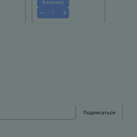
В корзину
Подписаться