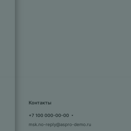
Контакты
+7 100 000-00-00
msk.no-reply@aspro-demo.ru