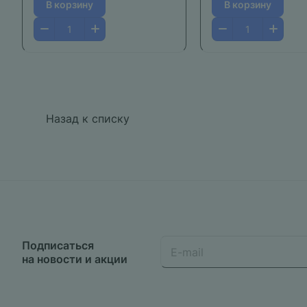
В корзину
В корзину
Назад к списку
Подписаться
на новости и акции