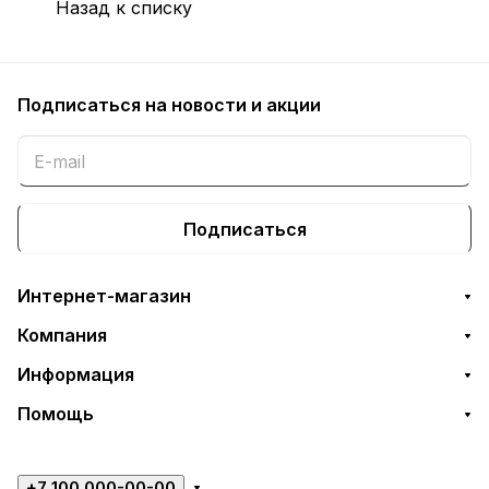
Назад к списку
Подписаться
на новости и акции
Подписаться
Интернет-магазин
Компания
Информация
Помощь
+7 100 000-00-00