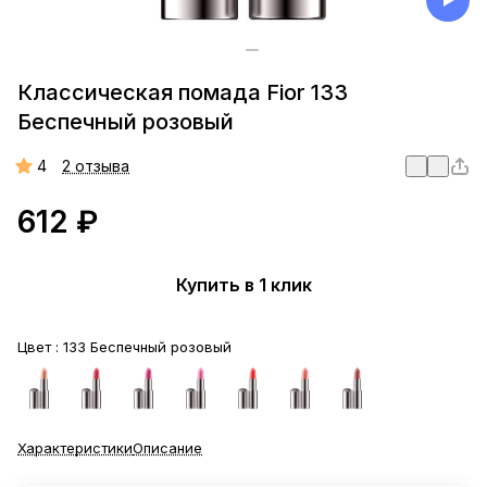
Классическая помада Fior 133
Беспечный розовый
4
2 отзыва
612 ₽
Купить в 1 клик
Цвет :
133 Беспечный розовый
Характеристики
Описание