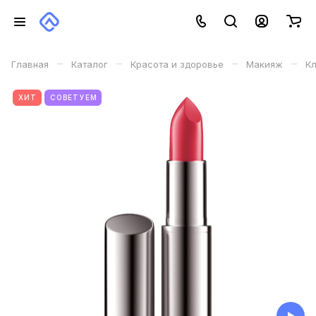
–
–
–
–
Главная
Каталог
Красота и здоровье
Макияж
Кл
ХИТ
СОВЕТУЕМ