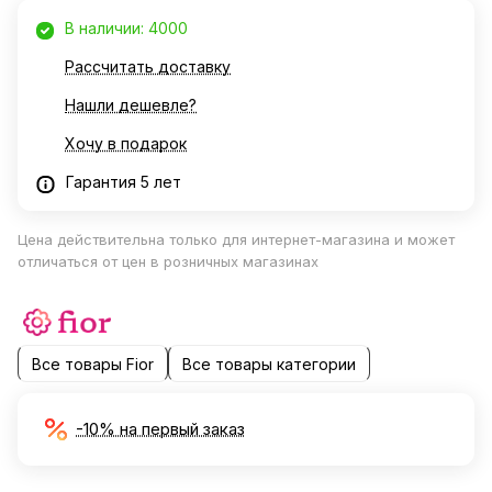
В наличии: 4000
Рассчитать доставку
Нашли дешевле?
Хочу в подарок
Гарантия 5 лет
Цена действительна только для интернет-магазина и может
отличаться от цен в розничных магазинах
Все товары Fior
Все товары категории
-10% на первый заказ