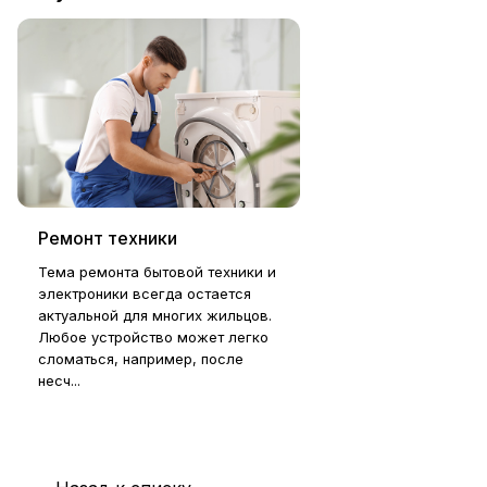
Ремонт техники
Тема ремонта бытовой техники и
электроники всегда остается
актуальной для многих жильцов.
Любое устройство может легко
сломаться, например, после
несч...