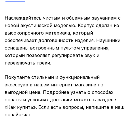
Наслаждайтесь чистым и объемным звучанием с
новой акустической моделью. Корпус сделан из
высокопрочного материала, который
обеспечивает долговечность изделия. Наушники
оснащены встроенным пультом управления,
который позволяет регулировать звук и
переключать треки.
Покупайте стильный и функциональный
аксессуар в нашем интернет-магазине по
выгодной цене. Подробнее узнать о способах
оплаты и условиях доставки можете в разделе
«Как купить». Если есть вопросы, напишите в наш
онлайн-чат.