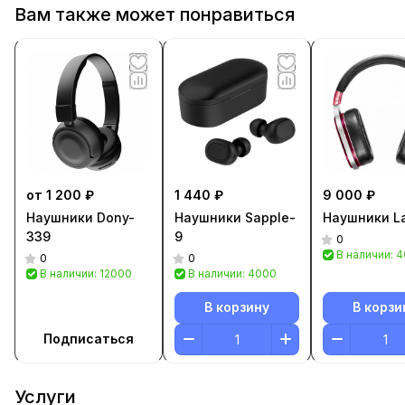
Вам также может понравиться
от 1 200 ₽
1 440 ₽
9 000 ₽
Наушники Dony-
Наушники Sapple-
Наушники L
339
9
0
В наличии: 
0
0
В наличии: 12000
В наличии: 4000
В корзину
В корзи
Подписаться
Услуги