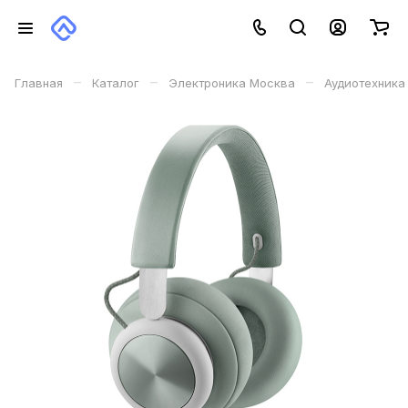
–
–
–
Главная
Каталог
Электроника Москва
Аудиотехника