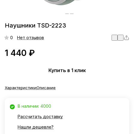
Наушники TSD-2223
0
Нет отзывов
1 440 ₽
Купить в 1 клик
Характеристики
Описание
В наличии: 4000
Рассчитать доставку
Нашли дешевле?