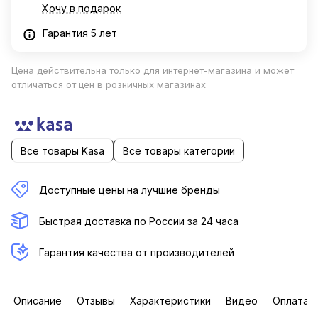
Хочу в подарок
Гарантия 5 лет
Цена действительна только для интернет-магазина и может
отличаться от цен в розничных магазинах
Все товары Kasa
Все товары категории
Доступные цены на лучшие бренды
Быстрая доставка по России за 24 часа
Гарантия качества от производителей
Описание
Отзывы
Характеристики
Видео
Оплата