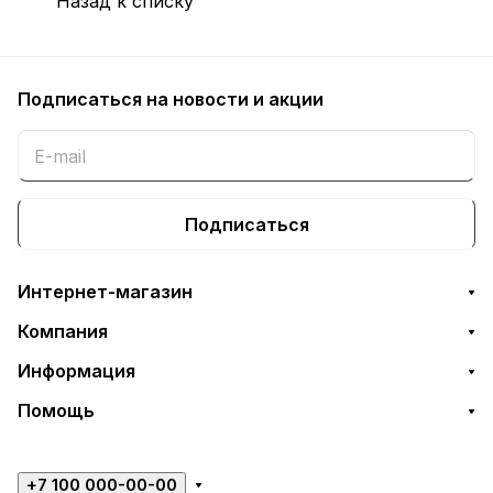
Назад к списку
Подписаться
на новости и акции
Подписаться
Интернет-магазин
Компания
Информация
Помощь
+7 100 000-00-00