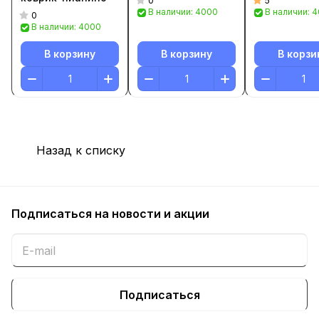
0
5
В наличии: 4000
В наличии: 
0
В наличии: 4000
В корзину
В корзину
В корзи
Назад к списку
Подписаться
на новости и акции
Подписаться