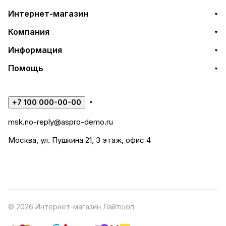
Интернет-магазин
Компания
Информация
Помощь
+7 100 000-00-00
msk.no-reply@aspro-demo.ru
Москва, ул. Пушкина 21, 3 этаж, офис 4
© 2026 Интернет-магазин Лайтшоп