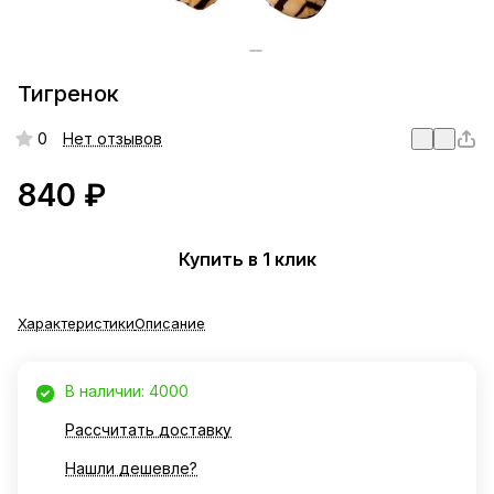
Тигренок
0
Нет отзывов
840 ₽
Купить в 1 клик
Характеристики
Описание
В наличии: 4000
Рассчитать доставку
Нашли дешевле?