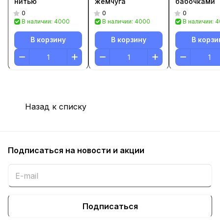
нитью
жемчуга
бабочками
0
0
0
В наличии: 4000
В наличии: 4000
В наличии: 
В корзину
В корзину
В корзи
Назад к списку
Подписаться
на новости и акции
Подписаться