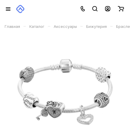
–
–
–
–
Главная
Каталог
Аксессуары
Бижутерия
Брасле