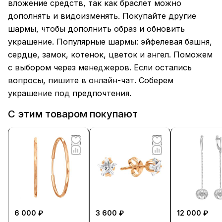
вложение средств, так как браслет можно
дополнять и видоизменять. Покупайте другие
шармы, чтобы дополнить образ и обновить
украшение. Популярные шармы: эйфелевая башня,
сердце, замок, котенок, цветок и ангел. Поможем
с выбором через менеджеров. Если остались
вопросы, пишите в онлайн-чат. Соберем
украшение под предпочтения.
С этим товаром покупают
6 000 ₽
3 600 ₽
12 000 ₽