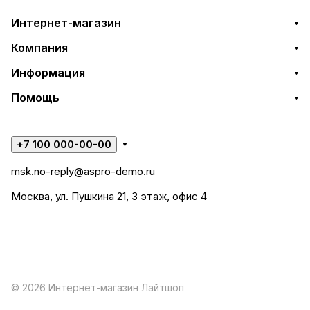
Интернет-магазин
Компания
Информация
Помощь
+7 100 000-00-00
msk.no-reply@aspro-demo.ru
Москва, ул. Пушкина 21, 3 этаж, офис 4
© 2026 Интернет-магазин Лайтшоп