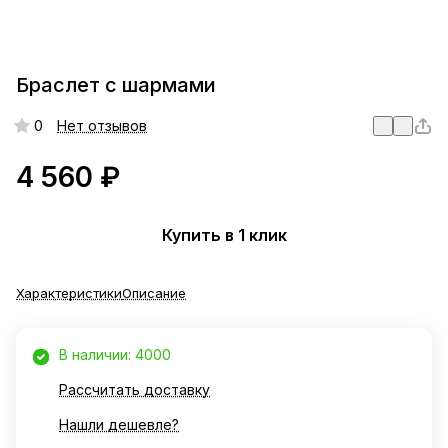
Браслет с шармами
0
Нет отзывов
4 560 ₽
Купить в 1 клик
Характеристики
Описание
В наличии: 4000
Рассчитать доставку
Нашли дешевле?