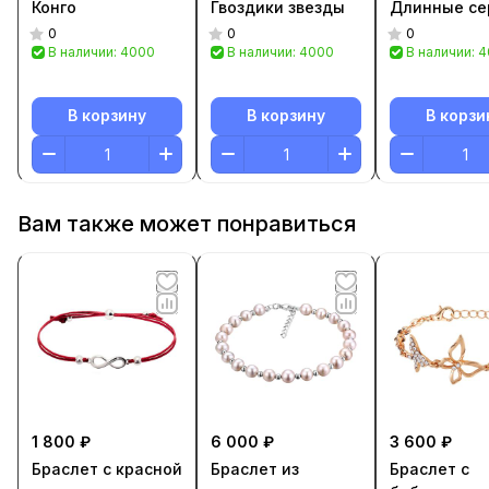
Конго
Гвоздики звезды
Длинные се
0
0
0
В наличии: 4000
В наличии: 4000
В наличии: 
В корзину
В корзину
В корзи
Вам также может понравиться
1 800 ₽
6 000 ₽
3 600 ₽
Браслет с красной
Браслет из
Браслет с