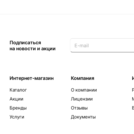
Подписаться
на новости и акции
Интернет-магазин
Компания
Каталог
О компании
Акции
Лицензии
Бренды
Отзывы
Услуги
Документы