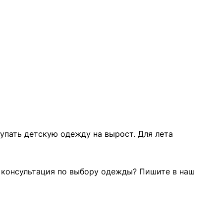
упать детскую одежду на вырост. Для лета
а консультация по выбору одежды? Пишите в наш