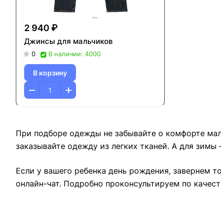
2 940 ₽
Джинсы для мальчиков
0
В наличии: 4000
В корзину
При подборе одежды не забывайте о комфорте мал
заказывайте одежду из легких тканей. А для зимы 
Если у вашего ребенка день рождения, завернем 
онлайн-чат. Подробно проконсультируем по качест