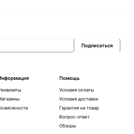
Подписаться
Информация
Помощь
Реквизиты
Условия оплаты
Магазины
Условия доставки
Возможности
Гарантия на товар
Вопрос-ответ
Обзоры