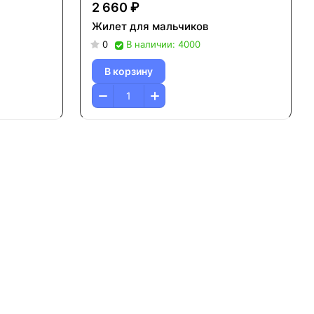
2 660 ₽
Жилет для мальчиков
0
В наличии: 4000
В корзину