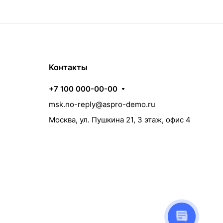
Контакты
+7 100 000-00-00
msk.no-reply@aspro-demo.ru
Москва, ул. Пушкина 21, 3 этаж, офис 4