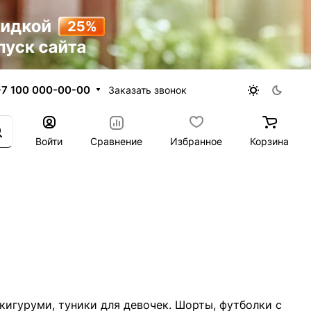
+7 100 000-00-00
Заказать звонок
Войти
Сравнение
Избранное
Корзина
кигуруми, туники для девочек. Шорты, футболки с