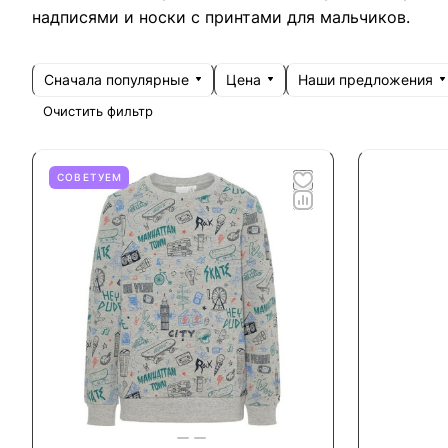
надписями и носки с принтами для мальчиков.
Сначала популярные
Цена
Наши предложения
Очистить фильтр
СОВЕТУЕМ